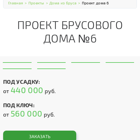
Главная
>
Проекты
>
Дома из бруса
>
Проект дома 6
ПРОЕКТ БРУСОВОГО
ДОМА №6
ПОД УСАДКУ:
440 000
от
руб.
ПОД КЛЮЧ:
560 000
от
руб.
ЗАКАЗАТЬ