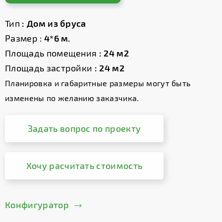
Тип
: Дом из бруса
Размер :
4*6 м.
Площадь помещения
: 24 м2
Площадь застройки
: 24 м2
Планировка и габаритные размеры могут быть
изменены по желанию заказчика.
Задать вопрос по проекту
Хочу расчитать стоимость
Конфигуратор