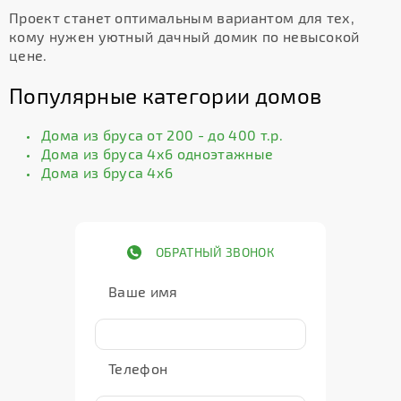
Проект станет оптимальным вариантом для тех,
кому нужен уютный дачный домик по невысокой
цене.
Популярные категории домов
Дома из бруса от 200 - до 400 т.р.
Дома из бруса 4х6 одноэтажные
Дома из бруса 4х6
ОБРАТНЫЙ ЗВОНОК
Ваше имя
Телефон