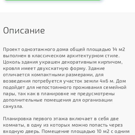
Описание
Проект одноэтажного дома общей площадью 14 м2
выполнен в классическом архитектурном стиле.
Цоколь здания украшен декоративным кирпичом,
кровля имеет двухскатную форму. Здание
отличается компактными размерами, для
возведения потребуется участок земли 4х6 м. Дом
подойдет для непостоянного проживания семейной
пары, так как в планировке не предусмотрены
дополнительные помещения для организации
санузла.
Планировка первого этажа включает в себя две
комнаты, в одну из которых можно попасть через
входную дверь. Помещение площадью 10 м2 с одним