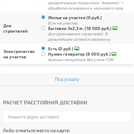
декоративным покрытием "Акватекс" +
обработка основания и чернового пола
Жилье на участке (0 руб.)
Есть на участке.
Для
Бытовка 3х2,3 м. (18 000 руб.)
строителей:
Для проживания строителей. В
дальнейшем остается заказчику
Есть (0 руб.)
Электричество
Нужен генератор (8 000 руб.)
на участке:
Аренда генератора без учета ГСМ.
Под усадку
РАСЧЕТ РАССТОЯНИЯ ДОСТАВКИ
Либо отметьте место на карте: