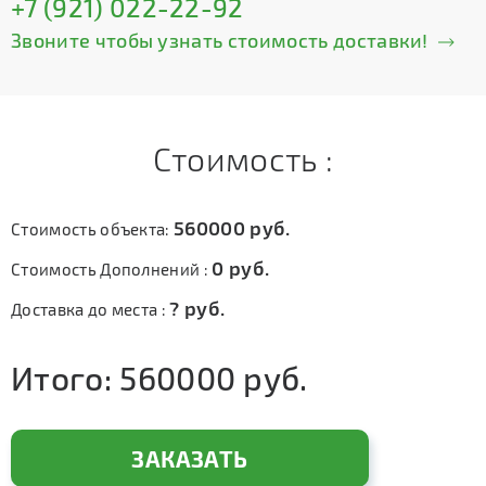
+7 (921) 022-22-92
Звоните чтобы узнать стоимость доставки!
Стоимость :
560000
руб.
Стоимость объекта:
0
руб.
Стоимость Дополнений :
?
руб.
Доставка до места :
Итого:
560000
руб.
ЗАКАЗАТЬ