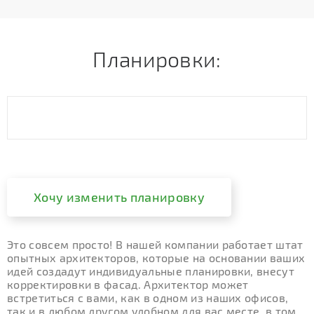
Планировки:
Хочу изменить планировку
Это совсем просто! В нашей компании работает штат
опытных архитекторов, которые на основании ваших
идей создадут индивидуальные планировки, внесут
корректировки в фасад. Архитектор может
встретиться с вами, как в одном из наших офисов,
так и в любом другом удобном для вас месте, в том