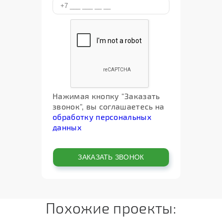
Нажимая кнопку "Заказать
звонок", вы соглашаетесь на
обработку персональных
данных
Похожие проекты: