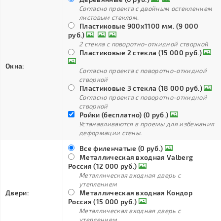
Согласно проекта с двойным остеклением
листовым стеклом.
Пластиковые 900х1100 мм. (9 000
руб.)
2 стекла с поворотно-откидной створкой
Пластиковые 2 стекла (15 000 руб.)
Окна:
Согласно проекта с поворотно-откидной
створкой
Пластиковые 3 стекла (18 000 руб.)
Согласно проекта с поворотно-откидной
створкой
Ройки (бесплатно) (0 руб.)
Устанавливаются в проемы для избежания
деформации стены.
Все филенчатые (0 руб.)
Металлическая входная Valberg
Россия (12 000 руб.)
Металлическая входная дверь с
утеплением
Двери:
Металлическая входная Кондор
Россия (15 000 руб.)
Металлическая входная дверь с
утеплением