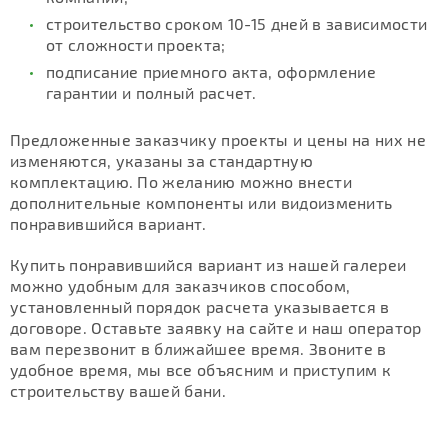
строительство сроком 10-15 дней в зависимости
от сложности проекта;
подписание приемного акта, оформление
гарантии и полный расчет.
Предложенные заказчику проекты и цены на них не
изменяются, указаны за стандартную
комплектацию. По желанию можно внести
дополнительные компоненты или видоизменить
понравившийся вариант.
Купить понравившийся вариант из нашей галереи
можно удобным для заказчиков способом,
установленный порядок расчета указывается в
договоре. Оставьте заявку на сайте и наш оператор
вам перезвонит в ближайшее время. Звоните в
удобное время, мы все объясним и приступим к
строительству вашей бани.