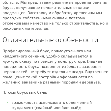
области. Мы предлагаем различные проекты бань из
бруса, получившие положительные отклики
владельцев. Заготовку и обработку древесины мы
проводим собственными силами, поэтому
отслеживаем качество не только строительства, но и
расходных материалов.
Отличительные особенности
Профилированный брус, прямоугольного или
квадратного сечения, удобно складывается в
нужную схему по принципу конструктора. Гладкая
поверхность бруса позволяет избежать зазоров и
неровностей, не требует отделки фасада. Внутреннее
помещение такой постройки оформляются по
желанию заказчика разными породами деревьев.
Плюсы брусовых бань:
возможность использовать облегченный
фундамент (свайный или блочный);