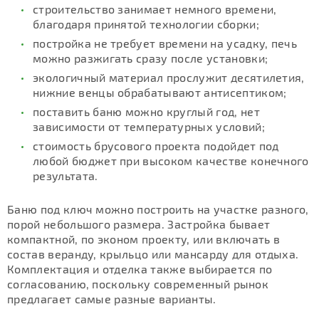
строительство занимает немного времени,
благодаря принятой технологии сборки;
постройка не требует времени на усадку, печь
можно разжигать сразу после установки;
экологичный материал прослужит десятилетия,
нижние венцы обрабатывают антисептиком;
поставить баню можно круглый год, нет
зависимости от температурных условий;
стоимость брусового проекта подойдет под
любой бюджет при высоком качестве конечного
результата.
Баню под ключ можно построить на участке разного,
порой небольшого размера. Застройка бывает
компактной, по эконом проекту, или включать в
состав веранду, крыльцо или мансарду для отдыха.
Комплектация и отделка также выбирается по
согласованию, поскольку современный рынок
предлагает самые разные варианты.