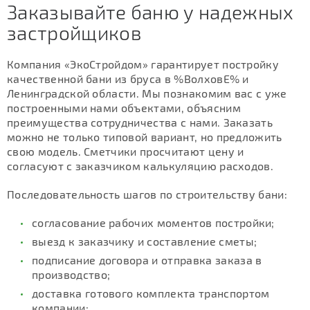
Заказывайте баню у надежных
застройщиков
Компания «ЭкоСтройдом» гарантирует постройку
качественной бани из бруса в %ВолховЕ% и
Ленинградской области. Мы познакомим вас с уже
построенными нами объектами, объясним
преимущества сотрудничества с нами. Заказать
можно не только типовой вариант, но предложить
свою модель. Сметчики просчитают цену и
согласуют с заказчиком калькуляцию расходов.
Последовательность шагов по строительству бани:
согласование рабочих моментов постройки;
выезд к заказчику и составление сметы;
подписание договора и отправка заказа в
производство;
доставка готового комплекта транспортом
компании;