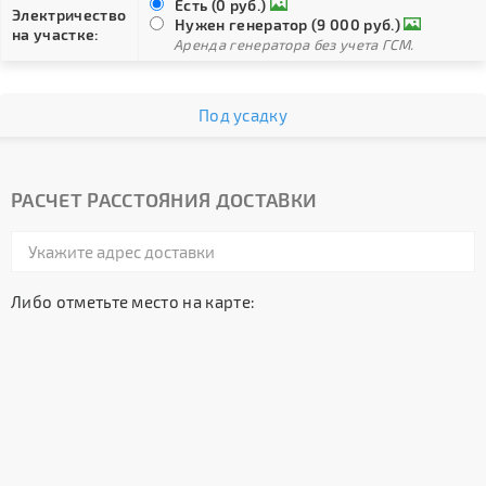
Есть (0 руб.)
Электричество
Нужен генератор (9 000 руб.)
на участке:
Аренда генератора без учета ГСМ.
Под усадку
РАСЧЕТ РАССТОЯНИЯ ДОСТАВКИ
Либо отметьте место на карте: