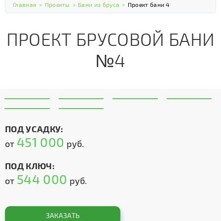
Главная
>
Проекты
>
Бани из бруса
>
Проект бани 4
ПРОЕКТ БРУСОВОЙ БАНИ
№4
ПОД УСАДКУ:
451 000
от
руб.
ПОД КЛЮЧ:
544 000
от
руб.
ЗАКАЗАТЬ