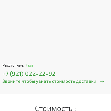
Расстояние:
? км
+7 (921) 022-22-92
Звоните чтобы узнать стоимость доставки!
Стоимость :