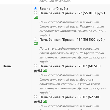
вагонкой по фольге.
Без печи (0 руб.)
Печь банная "Ермак - 12" (55 000 руб.)
Печь с теплообменником и выносным
баком для горячей воды. Разделка топки
выполняется кирпичом. Дымоход сэндвич
трубой.
Печь банная "Ермак - 16" (56 500 руб.)
Печь с теплообменником и выносным
баком для горячей воды. Разделка топки
выполняется кирпичом. Дымоход сэндвич
трубой.
Печь:
Печь банная "Ермак - 12 ПС" (60 500
руб.)
Печь с теплообменником и выносным
баком для горячей воды. Дверка с
панорамным стеклом. Разделка топки
выполняется кирпичом. Дымоход сэндвич
трубой.
Печь банная "Ермак - 16 ПС" (62 500
руб.)
Печь с теплообменником и выносным