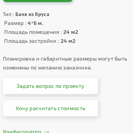
Тип :
Баня из бруса
Размер :
4*6 м.
Площадь помещения :
24 м2
Площадь застройки :
24 м2
Планировка и габаритные размеры могут быть
изменены по желанию заказчика.
Задать вопрос по проекту
Хочу расчитать стоимость
Конфигуратор