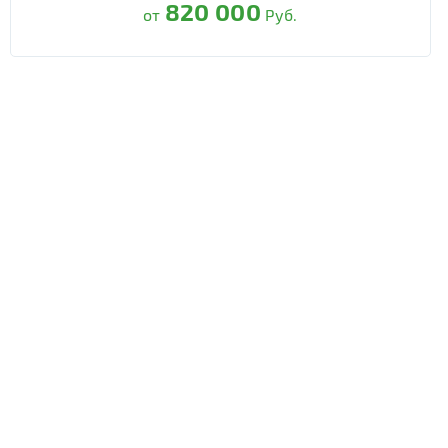
820 000
от
Руб.