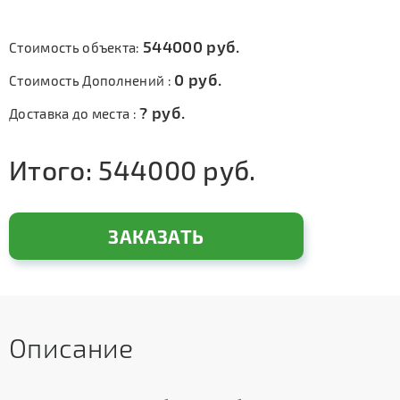
544000
руб.
Стоимость объекта:
0
руб.
Стоимость Дополнений :
?
руб.
Доставка до места :
Итого:
544000
руб.
ЗАКАЗАТЬ
Описание