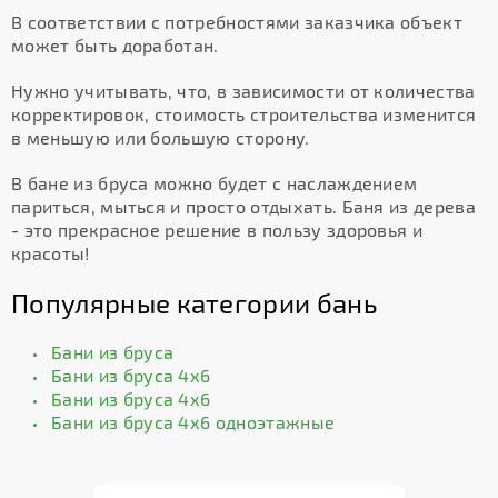
В соответствии с потребностями заказчика объект
может быть доработан.
Нужно учитывать, что, в зависимости от количества
корректировок, стоимость строительства изменится
в меньшую или большую сторону.
В бане из бруса можно будет с наслаждением
париться, мыться и просто отдыхать. Баня из дерева
- это прекрасное решение в пользу здоровья и
красоты!
Популярные категории бань
Бани из бруса
Бани из бруса 4х6
Бани из бруса 4х6
Бани из бруса 4х6 одноэтажные