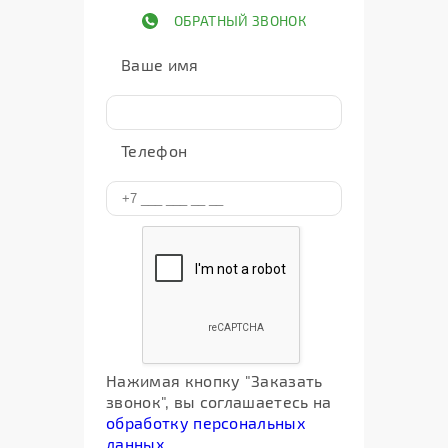
ОБРАТНЫЙ ЗВОНОК
Ваше имя
Телефон
Нажимая кнопку "Заказать
звонок", вы соглашаетесь на
обработку персональных
данных