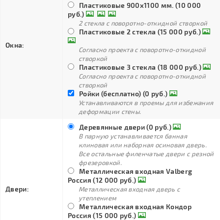
Пластиковые 900х1100 мм. (10 000
руб.)
2 стекла с поворотно-откидной створкой
Пластиковые 2 стекла (15 000 руб.)
Окна:
Согласно проекта с поворотно-откидной
створкой
Пластиковые 3 стекла (18 000 руб.)
Согласно проекта с поворотно-откидной
створкой
Ройки (бесплатно) (0 руб.)
Устанавливаются в проемы для избежания
деформации стены.
Деревянные двери (0 руб.)
В парную устанавливается банная
клиновая или наборная осиновая дверь.
Все остальные филенчатые двери с резной
фрезеровкой.
Металлическая входная Valberg
Россия (12 000 руб.)
Двери:
Металлическая входная дверь с
утеплением
Металлическая входная Кондор
Россия (15 000 руб.)