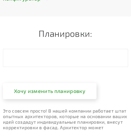
Планировки:
Хочу изменить планировку
Это совсем просто! В нашей компании работает штат
опытных архитекторов, которые на основании ваших
идей создадут индивидуальные планировки, внесут
корректировки в фасад. Архитектор может