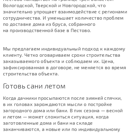
Вологодской, Тверской и Новгородской, что
значительно упрощает взаимодействие с регионами
сотрудничества. И уменьшает количество проблем
по доставке дома из бруса, собранного
на производственной базе в Пестово.
Мы предлагаем индивидуальный подход к каждому
клиенту. Четко оговариваем сроки строительства
заказываемого объекта и соблюдаем их. Цена,
зафиксированная в договоре, не меняется во время
строительства объекта.
Готовь сани летом
Когда дачники просыпаются после зимней спячки,
в их головах зарождаются мысли о постройке
загородного дома или бани. В пик сезона — весной
и летом — может сложиться ситуация, когда
заготовленные дома и бани на складе
заканчиваются, а новые или по индивидуальному