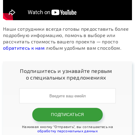
Наши сотрудники всегда готовы предоставить более
подробную информацию, помочь в выборе или
рассчитать стоимость вашего проекта — просто
обратитесь к нам
любым удобным вам способом.
Подпишитесь и узнавайте первым
о специальных предложениях
Нажимая кнопку "Отправить", вы соглашаетесь на
обработку персональных данных