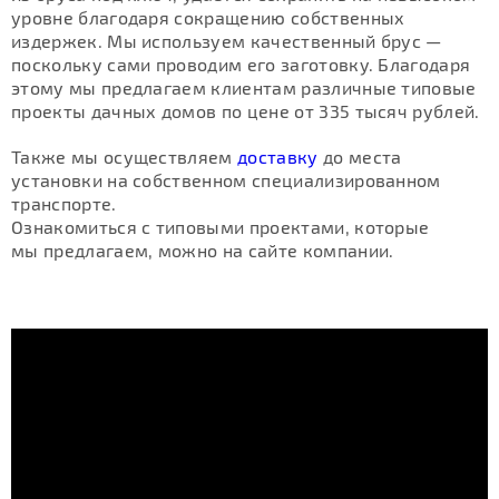
уровне благодаря сокращению собственных
издержек. Мы используем качественный брус —
поскольку сами проводим его заготовку. Благодаря
этому мы предлагаем клиентам различные типовые
проекты дачных домов по цене от 335 тысяч рублей.
Также мы осуществляем
доставку
до места
установки на собственном специализированном
транспорте.
Ознакомиться с типовыми проектами, которые
мы предлагаем, можно на сайте компании.