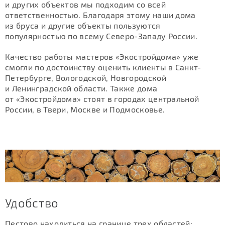
и других объектов мы подходим со всей
ответственностью. Благодаря этому наши дома
из бруса и другие объекты пользуются
популярностью по всему Северо-Западу России.
Качество работы мастеров «Экостройдома» уже
смогли по достоинству оценить клиенты в Санкт-
Петербурге, Вологодской, Новгородской
и Ленинградской области. Также дома
от «Экостройдома» стоят в городах центральной
России, в Твери, Москве и Подмосковье.
Удобство
Пестово находиться на границе трех областей: