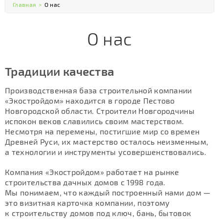
Главная
>
О нас
О нас
Традиции качества
Производственная база строительной компании
«Экостройдом» находится в городе Пестово
Новгородской области. Строители Новгородчины
испокон веков славились своим мастерством.
Несмотря на перемены, постигшие мир со времен
Древней Руси, их мастерство осталось неизменным,
а технологии и инструменты усовершенствовались.
Компания «Экостройдом» работает на рынке
строительства дачных домов с 1998 года.
Мы понимаем, что каждый построенный нами дом —
это визитная карточка компании, поэтому
к строительству домов под ключ, бань, бытовок