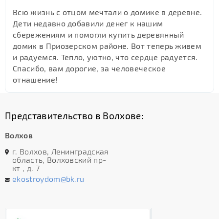
Всю жизнь с отцом мечтали о домике в деревне.
Дети недавно добавили денег к нашим
сбережениям и помогли купить деревянный
домик в Приозерском районе. Вот теперь живем
и радуемся. Тепло, уютно, что сердце радуется.
Спасибо, вам дорогие, за человеческое
отнашение!
Представительство в Волхове:
Волхов
г. Волхов, Ленинградская
область, Волховский пр-
кт , д. 7
ekostroydom@bk.ru