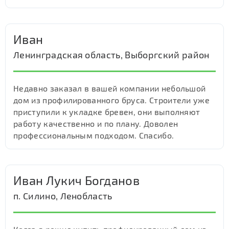
Иван
Ленинградская область, Выборгский район
Недавно заказал в вашей компании небольшой
дом из профилированного бруса. Строители уже
приступили к укладке бревен, они выполняют
работу качественно и по плану. Доволен
профессиональным подходом. Спасибо.
Иван Лукич Богданов
п. Силино, Ленобласть