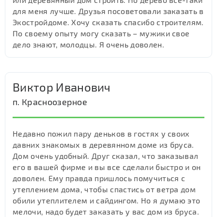
для меня лучше. Друзья посоветовали заказать в
Экостройдоме. Хочу сказать спасибо строителям.
По своему опыту могу сказать – мужики свое
дело знают, молодцы. Я очень доволен.
Виктор Иванович
п. Красноозерное
Недавно пожил пару деньков в гостях у своих
давних знакомых в деревянном доме из бруса.
Дом очень удобный. Друг сказал, что заказывал
его в вашей фирме и вы все сделали быстро и он
доволен. Ему правда пришлось помучиться с
утеплением дома, чтобы спастись от ветра дом
обили утеплителем и сайдингом. Но я думаю это
мелочи, надо будет заказать у вас дом из бруса.