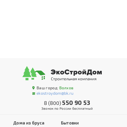
Ваш город:
Волхов
ekostroydom@bk.ru
550 90 53
8 (800)
Звонок по России бесплатный
Дома из бруса
Бытовки