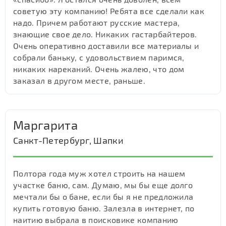
советую эту компанию! Ребята все сделали как
надо. Причем работают русские мастера,
знающие свое дело. Никаких гастарбайтеров.
Очень оперативно доставили все материалы и
собрали баньку, с удовольствием паримся,
никаких нареканий. Очень жалею, что дом
заказал в другом месте, раньше.
Маргарита
Санкт-Петербург, Шапки
Полтора года муж хотел строить на нашем
участке баню, сам. Думаю, мы бы еще долго
мечтали бы о бане, если бы я не предложила
купить готовую баню. Залезла в интернет, по
наитию выбрала в поисковике компанию