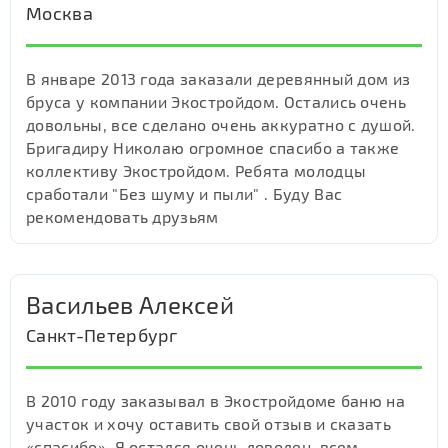
Москва
В январе 2013 года заказали деревянный дом из
бруса у компании Экостройдом. Остались очень
довольны, все сделано очень аккуратно с душой.
Бригадиру Николаю огромное спасибо а также
коллективу Экостройдом. Ребята молодцы
сработали "Без шуму и пыли" . Буду Вас
рекомендовать друзьям
Васильев Алексей
Санкт-Петербург
В 2010 году заказывал в Экостройдоме баню на
участок и хочу оставить свой отзыв и сказать
«спасибо». Я остался очень доволен, всем