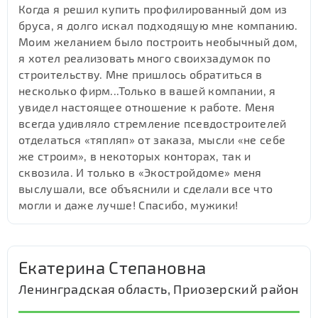
Когда я решил купить профилированный дом из
бруса, я долго искал подходящую мне компанию.
Моим желанием было построить необычный дом,
я хотел реализовать много своихзадумок по
строительству. Мне пришлось обратиться в
несколько фирм...Только в вашей компании, я
увидел настоящее отношение к работе. Меня
всегда удивляло стремление псевдостроителей
отделаться «тяпляп» от заказа, мысли «не себе
же строим», в некоторых конторах, так и
сквозила. И только в «Экостройдоме» меня
выслушали, все объяснили и сделали все что
могли и даже лучше! Спасибо, мужики!
Екатерина Степановна
Ленинградская область, Приозерский район