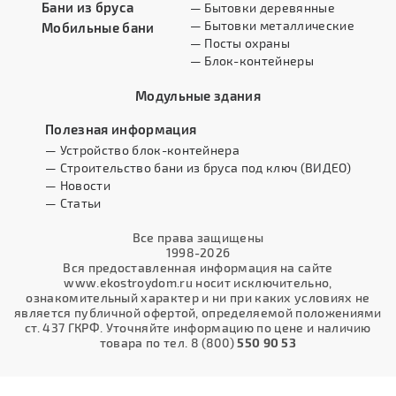
Бани из бруса
— Бытовки деревянные
— Бытовки металлические
Мобильные бани
— Посты охраны
— Блок-контейнеры
Модульные здания
Полезная информация
— Устройство блок-контейнера
— Строительство бани из бруса под ключ (ВИДЕО)
— Новости
— Статьи
Все права защищены
1998-2026
Вся предоставленная информация на сайте
www.ekostroydom.ru носит исключительно,
ознакомительный характер и ни при каких условиях не
является публичной офертой, определяемой положениями
ст. 437 ГКРФ. Уточняйте информацию по цене и наличию
товара по тел. 8 (800)
550 90 53