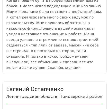
Когда я решил купить профилированный дом из
бруса, я долго искал подходящую мне компанию.
Моим желанием было построить необычный дом,
я хотел реализовать много своих задумок по
строительству. Мне пришлось обратиться в
несколько фирм...Только в вашей компании, я
увидел настоящее отношение к работе. Меня
всегда удивляло стремление псевдостроителей
отделаться «тяп ляп» от заказа, мысли «не себе
же строим», в некоторых конторах, так и
сквозила. И только в «Экостройдоме» меня
выслушали, все объяснили и сделали все что
могли и даже лучше! Спасибо, мужики!
Евгений Остапченко
Ленинградская область, Приозерский район