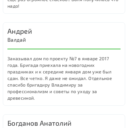
надо!
Андрей
Валдай
Заказывал дом по проекту №7 в январе 2017
года. Бригада приехала на новогодних
праздниках и к середине января дом уже был
сдан. Все четко. Я даже не ожидал. Отдельное
спасибо бригадиру Владимиру за
профессионализм и советы по уходу за
древесиной.
Богданов Анатолий