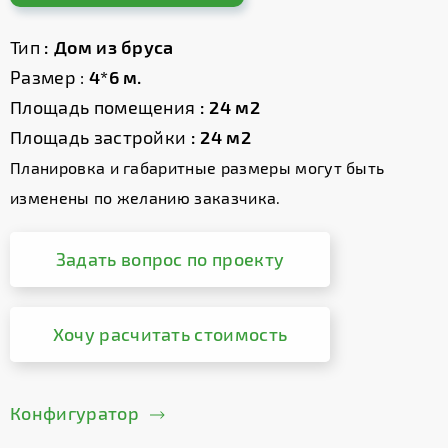
Тип
: Дом из бруса
Размер :
4*6 м.
Площадь помещения
: 24 м2
Площадь застройки
: 24 м2
Планировка и габаритные размеры могут быть
изменены по желанию заказчика.
Задать вопрос по проекту
Хочу расчитать стоимость
Конфигуратор