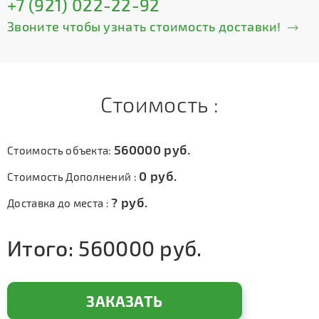
+7 (921) 022-22-92
Звоните чтобы узнать стоимость доставки!
Стоимость :
560000
руб.
Стоимость объекта:
0
руб.
Стоимость Дополнений :
?
руб.
Доставка до места :
Итого:
560000
руб.
ЗАКАЗАТЬ