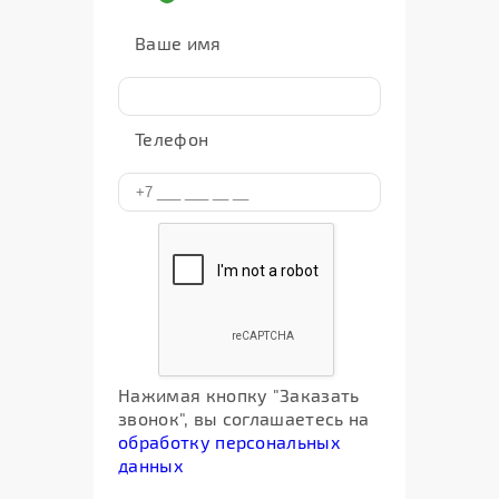
Ваше имя
Телефон
Нажимая кнопку "Заказать
звонок", вы соглашаетесь на
обработку персональных
данных