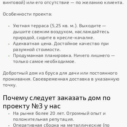
винтовой) или его отсутствие — по желанию клиента.
Особенности проекта:
Уютная терраса (5,25 кв. м.). Выходите —
дышите свежим воздухом, наслаждайтесь
природой, сидите в кресле-качалке.
Адекватная цена. Достойное качество при
разумной стоимости.
Продуманная планировка. Ничего лишнего —
только самое необходимое.
Добротный дом из бруса для дачи или постоянного
проживания. Своевременная доставка в указанную
точку.
Почему следует заказать дом по
проекту №3 у нас
На рынке более 20 лет. Огромный опыт и
положительная репутация.
Оперативная сборка на металлические (по