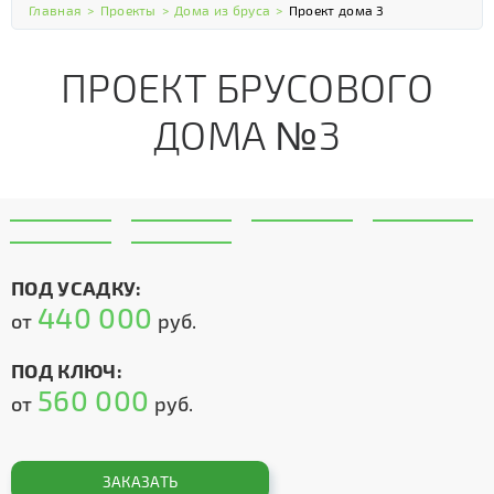
Главная
>
Проекты
>
Дома из бруса
>
Проект дома 3
ПРОЕКТ БРУСОВОГО
ДОМА №3
ПОД УСАДКУ:
440 000
от
руб.
ПОД КЛЮЧ:
560 000
от
руб.
ЗАКАЗАТЬ