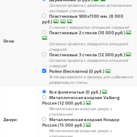
Согласно проекта с двойным остеклением
листовым стеклом.
Пластиковые 900х1100 мм. (8 000
руб.)
2 стекла с поворотно-откидной створкой
Пластиковые 2 стекла (10 000 руб.)
Окна:
Согласно проекта с поворотно-откидной
створкой
Пластиковые 3 стекла (12 000 руб.)
Согласно проекта с поворотно-откидной
створкой
Ройки (бесплатно) (0 руб.)
Устанавливаются в проемы для избежания
деформации стены.
Все филенчатые (0 руб.)
Металлическая входная Valberg
Россия (12 000 руб.)
Металлическая входная дверь с
утеплением
Двери:
Металлическая входная Кондор
Россия (15 000 руб.)
Металлическая входная дверь с
утеплением