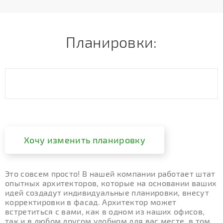
Планировки:
Хочу изменить планировку
Это совсем просто! В нашей компании работает штат
опытных архитекторов, которые на основании ваших
идей создадут индивидуальные планировки, внесут
корректировки в фасад. Архитектор может
встретиться с вами, как в одном из наших офисов,
так и в любом другом удобном для вас месте, в том