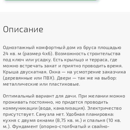
Описание
Одноэтажный комфортный дом из бруса площадью
24 кв. м (размер 4х6). Возможность строительства
под ключ или усадку. Есть крыльцо и терраса, где
можно встречать закат и приятно проводить время.
Крыша двускатная. Окна — на усмотрение заказчика
(деревянные или ПВХ). Двери — так же на выбор:
металлические или пластиковые.
Оптимальный вариант для дачи. При желании можно
проживать постоянно, но придется проводить
коммуникации (вода, канализация). Электричество
присутствует. Санузла нет. Удобная планировка:
кухня с двумя окнами (8,75 кв. м.) и спальня (10 кв.
м.). Фундамент (опорно-столбчатый и свайно-