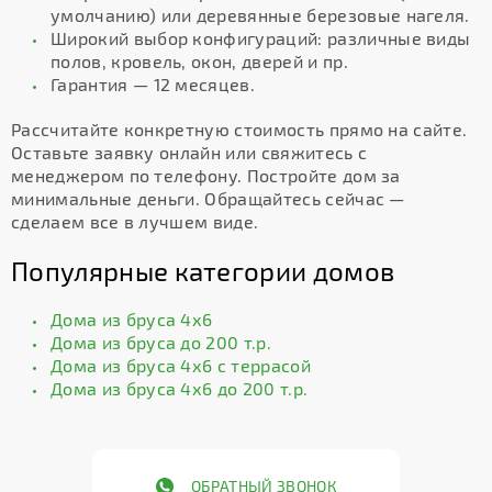
умолчанию) или деревянные березовые нагеля.
Широкий выбор конфигураций: различные виды
полов, кровель, окон, дверей и пр.
Гарантия — 12 месяцев.
Рассчитайте конкретную стоимость прямо на сайте.
Оставьте заявку онлайн или свяжитесь с
менеджером по телефону. Постройте дом за
минимальные деньги. Обращайтесь сейчас —
сделаем все в лучшем виде.
Популярные категории домов
Дома из бруса 4х6
Дома из бруса до 200 т.р.
Дома из бруса 4х6 с террасой
Дома из бруса 4х6 до 200 т.р.
ОБРАТНЫЙ ЗВОНОК