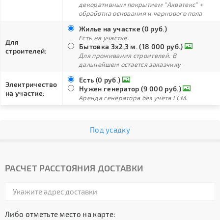
декоративным покрытием "Акватекс" +
обработка основания и чернового пола
Жилье на участке (0 руб.)
Есть на участке.
Для
Бытовка 3х2,3 м. (18 000 руб.)
строителей:
Для проживания строителей. В
дальнейшем остается заказчику
Есть (0 руб.)
Электричество
Нужен генератор (9 000 руб.)
на участке:
Аренда генератора без учета ГСМ.
Под усадку
РАСЧЕТ РАССТОЯНИЯ ДОСТАВКИ
Либо отметьте место на карте: