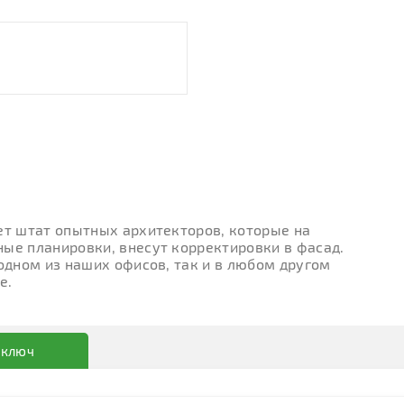
ет штат опытных архитекторов, которые на
ые планировки, внесут корректировки в фасад.
 одном из наших офисов, так и в любом другом
е.
 ключ