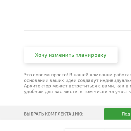
Хочу изменить планировку
Это совсем просто! В нашей компании работа
основании ваших идей создадут индивидуальн
Архитектор может встретиться с вами, как в
удобном для вас месте, в том числе на участк
ВЫБРАТЬ КОМПЛЕКТАЦИЮ:
Под