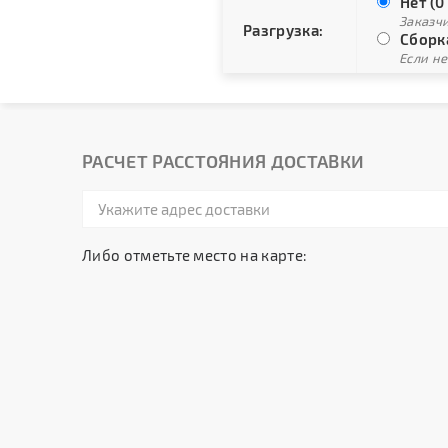
Нет (0
Заказч
Разгрузка:
Сборка
Если не
РАСЧЕТ РАССТОЯНИЯ ДОСТАВКИ
Либо отметьте место на карте: