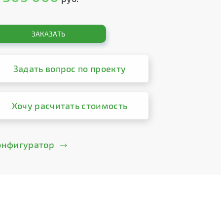
ЗАКАЗАТЬ
Задать вопрос по проекту
Хочу расчитать стоимость
онфигуратор