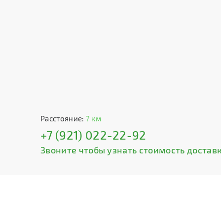
Расстояние:
? км
+7 (921) 022-22-92
Звоните чтобы узнать стоимость доставк