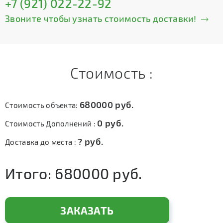
+7 (921) 022-22-92
Звоните чтобы узнать стоимость доставки!
Стоимость :
680000
руб.
Стоимость объекта:
0
руб.
Стоимость Дополнений :
?
руб.
Доставка до места :
Итого:
680000
руб.
ЗАКАЗАТЬ