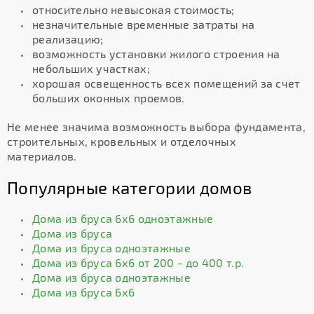
относительно невысокая стоимость;
незначительные временные затраты на
реализацию;
возможность установки жилого строения на
небольших участках;
хорошая освещенность всех помещений за счет
больших оконных проемов.
Не менее значима возможность выбора фундамента,
строительных, кровельных и отделочных
материалов.
Популярные категории домов
Дома из бруса 6х6 одноэтажные
Дома из бруса
Дома из бруса одноэтажные
Дома из бруса 6х6 от 200 - до 400 т.р.
Дома из бруса одноэтажные
Дома из бруса 6х6