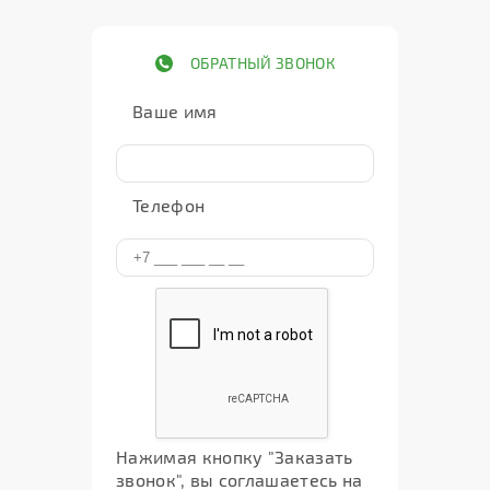
ОБРАТНЫЙ ЗВОНОК
Ваше имя
Телефон
Нажимая кнопку "Заказать
звонок", вы соглашаетесь на