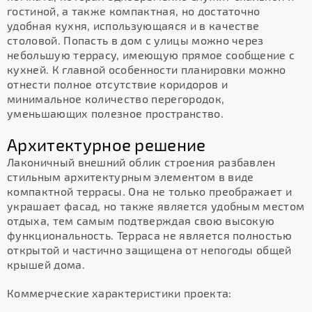
гостиной, а также компактная, но достаточно
удобная кухня, использующаяся и в качестве
столовой. Попасть в дом с улицы можно через
небольшую террасу, имеющую прямое сообщение с
кухней. К главной особенности планировки можно
отнести полное отсутствие коридоров и
минимальное количество перегородок,
уменьшающих полезное пространство.
Архитектурное решение
Лаконичный внешний облик строения разбавлен
стильным архитектурным элементом в виде
компактной террасы. Она не только преображает и
украшает фасад, но также является удобным местом
отдыха, тем самым подтверждая свою высокую
функциональность. Терраса не является полностью
открытой и частично защищена от непогоды общей
крышей дома.
Коммерческие характеристики проекта: