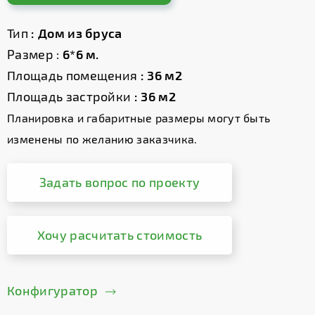
Тип
: Дом из бруса
Размер :
6*6 м.
Площадь помещения
: 36 м2
Площадь застройки
: 36 м2
Планировка и габаритные размеры могут быть
изменены по желанию заказчика.
Задать вопрос по проекту
Хочу расчитать стоимость
Конфигуратор