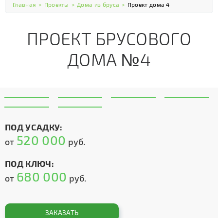
Главная
>
Проекты
>
Дома из бруса
>
Проект дома 4
ПРОЕКТ БРУСОВОГО
ДОМА №4
ПОД УСАДКУ:
520 000
от
руб.
ПОД КЛЮЧ:
680 000
от
руб.
ЗАКАЗАТЬ