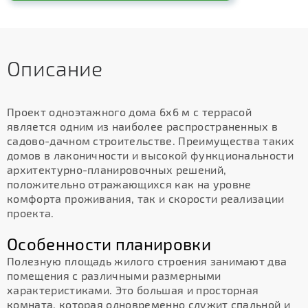
Описание
Проект одноэтажного дома 6х6 м с террасой
является одним из наиболее распространенных в
садово-дачном строительстве. Преимущества таких
домов в лаконичности и высокой функциональности
архитектурно-планировочных решений,
положительно отражающихся как на уровне
комфорта проживания, так и скорости реализации
проекта.
Особенности планировки
Полезную площадь жилого строения занимают два
помещения с различными размерными
характеристиками. Это большая и просторная
комната, которая одновременно служит спальной и