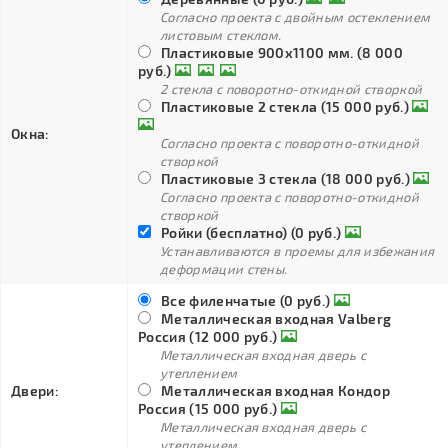
Согласно проекта с двойным остеклением
листовым стеклом.
Пластиковые 900х1100 мм. (8 000
руб.)
2 стекла с поворотно-откидной створкой
Пластиковые 2 стекла (15 000 руб.)
Окна:
Согласно проекта с поворотно-откидной
створкой
Пластиковые 3 стекла (18 000 руб.)
Согласно проекта с поворотно-откидной
створкой
Ройки (бесплатно) (0 руб.)
Устанавливаются в проемы для избежания
деформации стены.
Все филенчатые (0 руб.)
Металлическая входная Valberg
Россия (12 000 руб.)
Металлическая входная дверь с
утеплением
Двери:
Металлическая входная Кондор
Россия (15 000 руб.)
Металлическая входная дверь с
утеплением