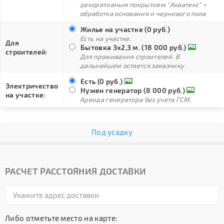
декоративным покрытием "Акватекс" +
обработка основания и чернового пола
Жилье на участке (0 руб.)
Есть на участке.
Для
Бытовка 3х2,3 м. (18 000 руб.)
строителей:
Для проживания строителей. В
дальнейшем остается заказчику
Есть (0 руб.)
Электричество
Нужен генератор (8 000 руб.)
на участке:
Аренда генератора без учета ГСМ.
Под усадку
РАСЧЕТ РАССТОЯНИЯ ДОСТАВКИ
Либо отметьте место на карте: