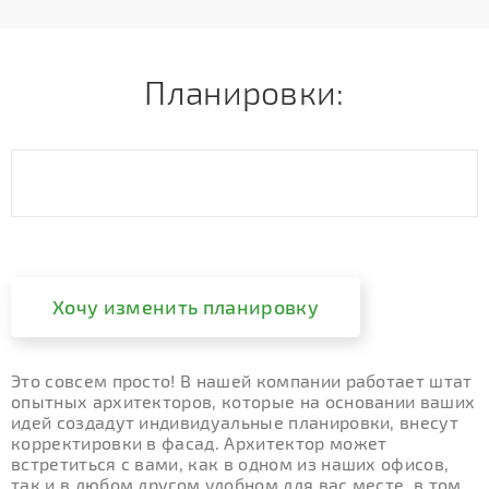
Планировки:
Хочу изменить планировку
Это совсем просто! В нашей компании работает штат
опытных архитекторов, которые на основании ваших
идей создадут индивидуальные планировки, внесут
корректировки в фасад. Архитектор может
встретиться с вами, как в одном из наших офисов,
так и в любом другом удобном для вас месте, в том