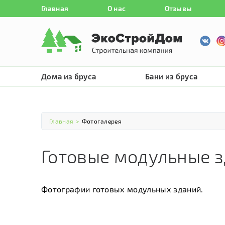
Главная
О нас
Отзывы
Дома из бруса
Бани из бруса
Главная
>
Фотогалерея
Готовые модульные 
Фотографии готовых модульных зданий.