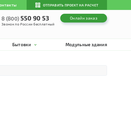
онтакты
ОТПРАВИТЬ ПРОЕКТ НА РАСЧЕТ
550 90 53
8 (800)
Онлайн заказ
Звонок по России бесплатный
Бытовки
Модульные здания