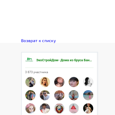
Возврат к списку