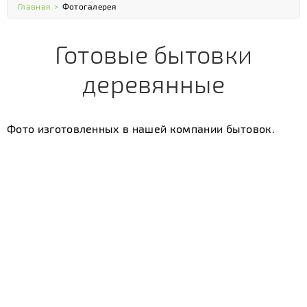
Главная
>
Фотогалерея
Готовые бытовки
деревянные
Фото изготовленных в нашей компании бытовок.