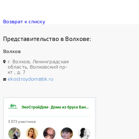
Возврат к списку
Представительство в Волхове:
Волхов
г. Волхов, Ленинградская
область, Волховский пр-
кт , д. 7
ekostroydom@bk.ru